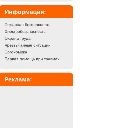
Информация:
Пожарная безопасность
Электробезопасность
Охрана труда
Чрезвычайные ситуации
Эргономика
Первая помощь при травмах
Реклама: