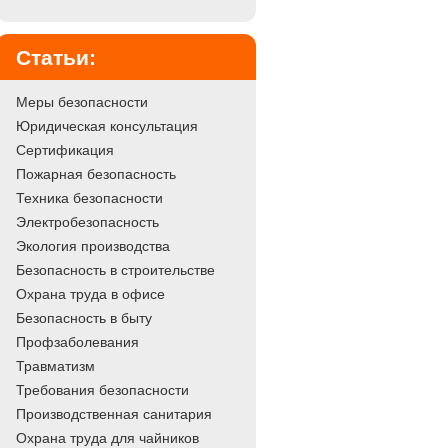
Статьи:
Меры безопасности
Юридическая консультация
Сертификация
Пожарная безопасность
Техника безопасности
Электробезопасность
Экология производства
Безопасность в строительстве
Охрана труда в офисе
Безопасность в быту
Профзаболевания
Травматизм
Требования безопасности
Производственная санитария
Охрана труда для чайников