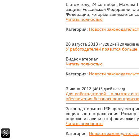
В этом году, 24 сентября, Максим
защиты Российской Федерации, ста
Федерации, который занимается со
Читать полностью
Категория:
Новости законодательст
28 августа 2013
(4728 дней 20 часов н
У работодателей появится больше 
Видеоматериал.
Читать полностью
Категория:
Новости законодательст
3 июня 2013
(4815 дней назад)
Для работодателей – о льготах и 
обеспечения безопасности произво
Законодательство РФ предусматри
социального страхования. Размер 
порядке и зависит от фактических 
Читать полностью
Категория:
Новости законодательст