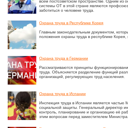
всем постсоветском пространстве. Одним из о
системы ОТ в этой стране являются профсоюзы
заботиться о человеке труда.
Охрана труда в Республике Корея
Главным законодательным документом, котор
положения охраны труда в республике Корея, 
Охрана труда в Германии
Рассматриваются принципы функционировани
труда. Объясняется разделение функций разл
организаций, регулирующих труд населения.
Охрана труда в Испании
Инспекция труда в Испании является частью М
социальной защиты. Генеральный директор ин
контроль, планирование и организацию её раб
этим вопросам перед заместителем Министра