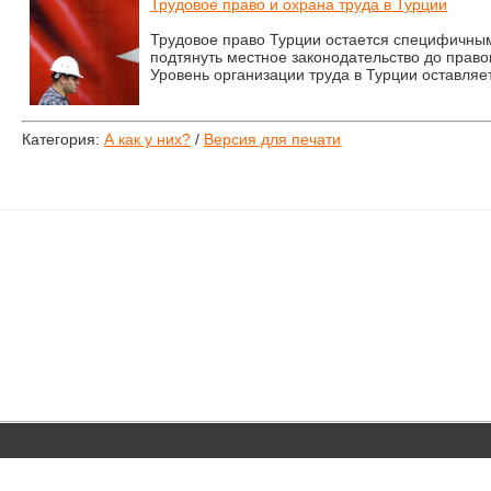
Трудовое право и охрана труда в Турции
Трудовое право Турции остается специфичны
подтянуть местное законодательство до право
Уровень организации труда в Турции оставляе
Категория:
А как у них?
/
Версия для печати