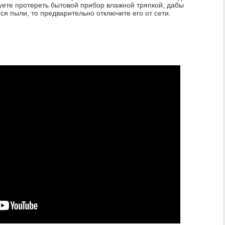
уете протереть бытовой прибор влажной тряпкой, дабы
ся пыли, то предварительно отключите его от сети.