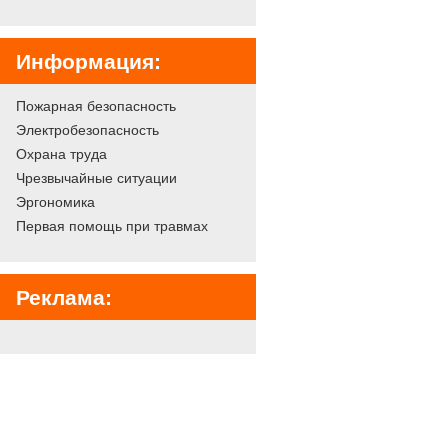
Информация:
Пожарная безопасность
Электробезопасность
Охрана труда
Чрезвычайные ситуации
Эргономика
Первая помощь при травмах
Реклама: