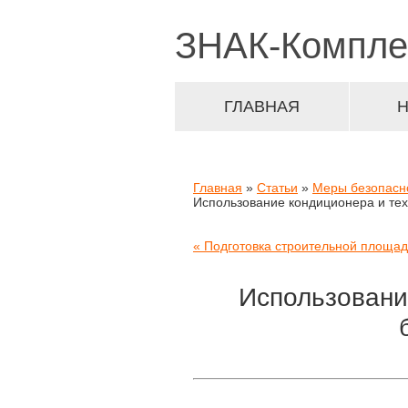
ЗНАК-
Компле
ГЛАВНАЯ
Главная
»
Статьи
»
Меры безопасн
Использование кондиционера и тех
« Подготовка строительной площад
Использовани