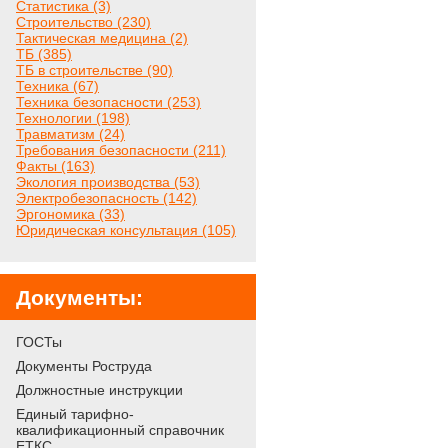
Статистика (3)
Строительство (230)
Тактическая медицина (2)
ТБ (385)
ТБ в строительстве (90)
Техника (67)
Техника безопасности (253)
Технологии (198)
Травматизм (24)
Требования безопасности (211)
Факты (163)
Экология производства (53)
Электробезопасность (142)
Эргономика (33)
Юридическая консультация (105)
Документы:
ГОСТы
Документы Роструда
Должностные инструкции
Единый тарифно-
квалификационный справочник
ЕТКС