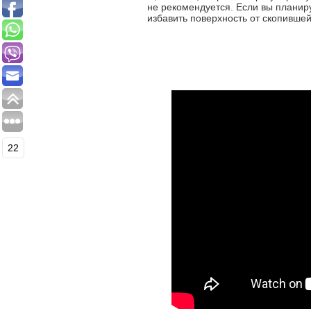
не рекомендуется. Если вы планир
избавить поверхность от скопившей
22