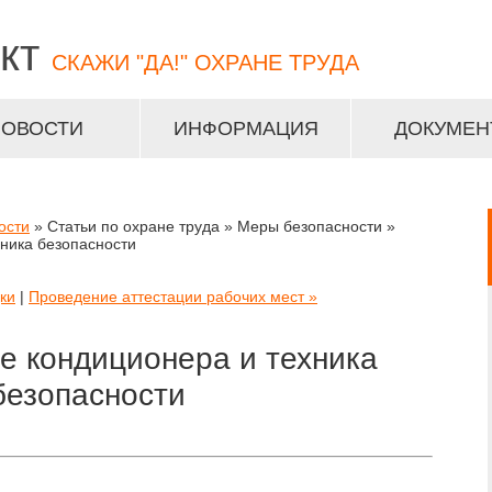
кт
СКАЖИ "ДА!" ОХРАНЕ ТРУДА
НОВОСТИ
ИНФОРМАЦИЯ
ДОКУМЕН
ости
» Статьи по охране труда » Меры безопасности »
ника безопасности
ки
|
Проведение аттестации рабочих мест »
е кондиционера и техника
безопасности