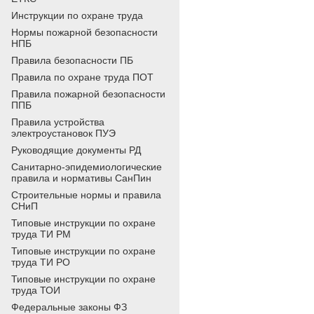
Инструкции по охране труда
Нормы пожарной безопасности
НПБ
Правила безопасности ПБ
Правила по охране труда ПОТ
Правила пожарной безопасности
ППБ
Правила устройства
электроустановок ПУЭ
Руководящие документы РД
Санитарно-эпидемиологические
правила и нормативы СанПин
Строительные нормы и правила
СНиП
Типовые инструкции по охране
труда ТИ РМ
Типовые инструкции по охране
труда ТИ РО
Типовые инструкции по охране
труда ТОИ
Федеральные законы ФЗ