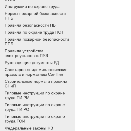
Инструкции по охране труда
Нормы пожарной безопасности
НПБ
Правила безопасности ПБ
Правила по охране труда ПОТ
Правила пожарной безопасности
ППБ
Правила устройства
электроустановок ПУЭ
Руководящие документы РД
Санитарно-эпидемиологические
правила и нормативы СанПин
Строительные нормы и правила
СНиП
Типовые инструкции по охране
труда ТИ РМ
Типовые инструкции по охране
труда ТИ РО
Типовые инструкции по охране
труда ТОИ
Федеральные законы ФЗ