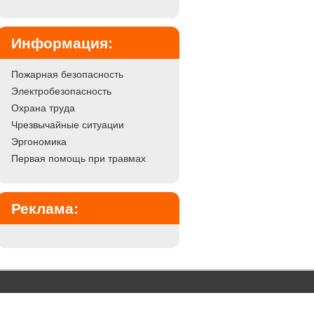
Информация:
Пожарная безопасность
Электробезопасность
Охрана труда
Чрезвычайные ситуации
Эргономика
Первая помощь при травмах
Реклама: