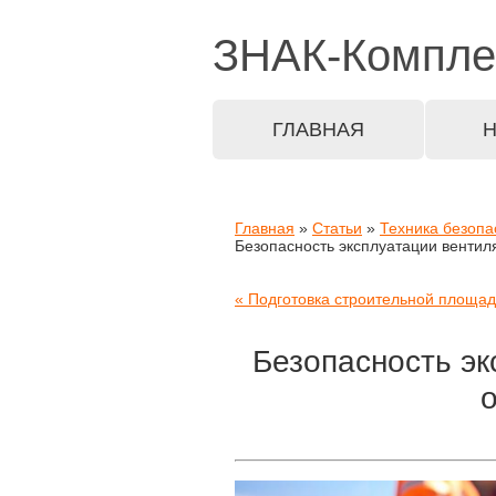
ЗНАК-
Компле
ГЛАВНАЯ
Главная
»
Статьи
»
Техника безопа
Безопасность эксплуатации венти
« Подготовка строительной площад
Безопасность эк