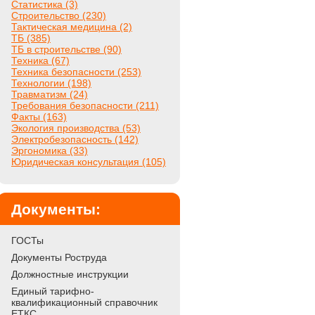
Статистика (3)
Строительство (230)
Тактическая медицина (2)
ТБ (385)
ТБ в строительстве (90)
Техника (67)
Техника безопасности (253)
Технологии (198)
Травматизм (24)
Требования безопасности (211)
Факты (163)
Экология производства (53)
Электробезопасность (142)
Эргономика (33)
Юридическая консультация (105)
Документы:
ГОСТы
Документы Роструда
Должностные инструкции
Единый тарифно-
квалификационный справочник
ЕТКС