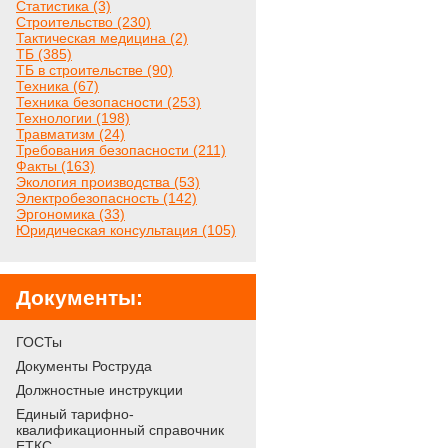
Статистика (3)
Строительство (230)
Тактическая медицина (2)
ТБ (385)
ТБ в строительстве (90)
Техника (67)
Техника безопасности (253)
Технологии (198)
Травматизм (24)
Требования безопасности (211)
Факты (163)
Экология производства (53)
Электробезопасность (142)
Эргономика (33)
Юридическая консультация (105)
Документы:
ГОСТы
Документы Роструда
Должностные инструкции
Единый тарифно-
квалификационный справочник
ЕТКС