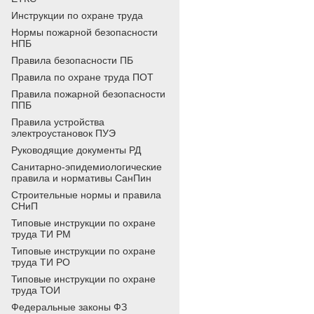
Инструкции по охране труда
Нормы пожарной безопасности
НПБ
Правила безопасности ПБ
Правила по охране труда ПОТ
Правила пожарной безопасности
ППБ
Правила устройства
электроустановок ПУЭ
Руководящие документы РД
Санитарно-эпидемиологические
правила и нормативы СанПин
Строительные нормы и правила
СНиП
Типовые инструкции по охране
труда ТИ РМ
Типовые инструкции по охране
труда ТИ РО
Типовые инструкции по охране
труда ТОИ
Федеральные законы ФЗ