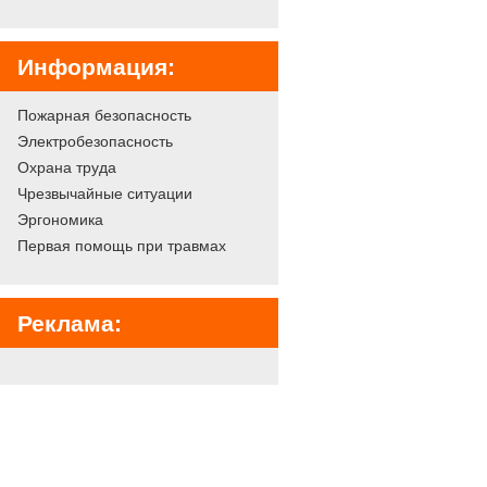
Информация:
Пожарная безопасность
Электробезопасность
Охрана труда
Чрезвычайные ситуации
Эргономика
Первая помощь при травмах
Реклама: