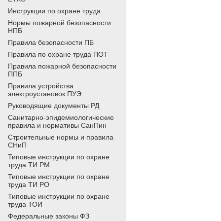
Инструкции по охране труда
Нормы пожарной безопасности
НПБ
Правила безопасности ПБ
Правила по охране труда ПОТ
Правила пожарной безопасности
ППБ
Правила устройства
электроустановок ПУЭ
Руководящие документы РД
Санитарно-эпидемиологические
правила и нормативы СанПин
Строительные нормы и правила
СНиП
Типовые инструкции по охране
труда ТИ РМ
Типовые инструкции по охране
труда ТИ РО
Типовые инструкции по охране
труда ТОИ
Федеральные законы ФЗ