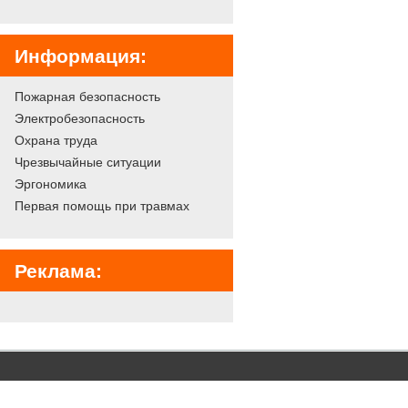
Информация:
Пожарная безопасность
Электробезопасность
Охрана труда
Чрезвычайные ситуации
Эргономика
Первая помощь при травмах
Реклама: