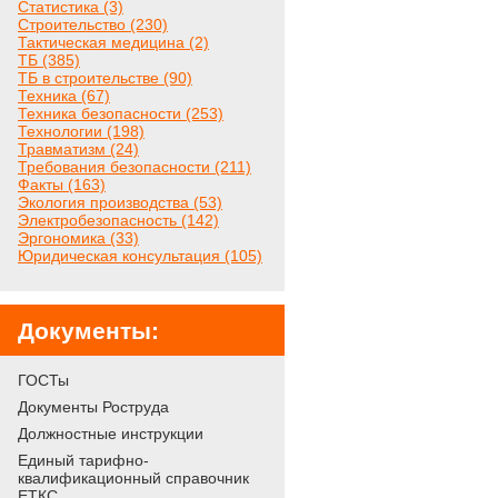
Статистика (3)
Строительство (230)
Тактическая медицина (2)
ТБ (385)
ТБ в строительстве (90)
Техника (67)
Техника безопасности (253)
Технологии (198)
Травматизм (24)
Требования безопасности (211)
Факты (163)
Экология производства (53)
Электробезопасность (142)
Эргономика (33)
Юридическая консультация (105)
Документы:
ГОСТы
Документы Роструда
Должностные инструкции
Единый тарифно-
квалификационный справочник
ЕТКС