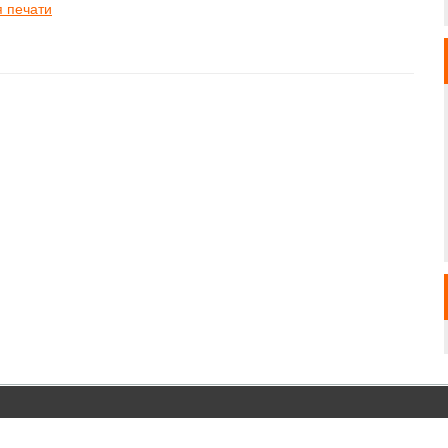
я печати