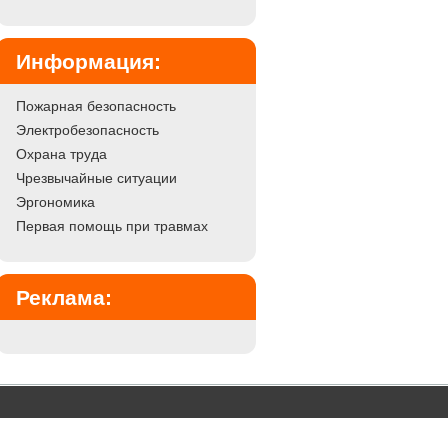
Информация:
Пожарная безопасность
Электробезопасность
Охрана труда
Чрезвычайные ситуации
Эргономика
Первая помощь при травмах
Реклама: