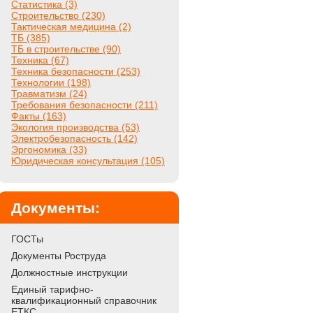
Статистика (3)
Строительство (230)
Тактическая медицина (2)
ТБ (385)
ТБ в строительстве (90)
Техника (67)
Техника безопасности (253)
Технологии (198)
Травматизм (24)
Требования безопасности (211)
Факты (163)
Экология производства (53)
Электробезопасность (142)
Эргономика (33)
Юридическая консультация (105)
Документы:
ГОСТы
Документы Роструда
Должностные инструкции
Единый тарифно-
квалификационный справочник
ЕТКС