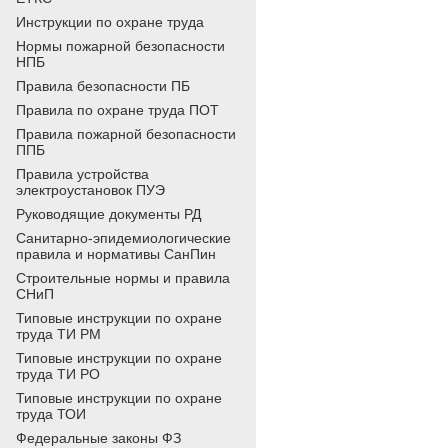
Инструкции по охране труда
Нормы пожарной безопасности
НПБ
Правила безопасности ПБ
Правила по охране труда ПОТ
Правила пожарной безопасности
ППБ
Правила устройства
электроустановок ПУЭ
Руководящие документы РД
Санитарно-эпидемиологические
правила и нормативы СанПин
Строительные нормы и правила
СНиП
Типовые инструкции по охране
труда ТИ РМ
Типовые инструкции по охране
труда ТИ РО
Типовые инструкции по охране
труда ТОИ
Федеральные законы ФЗ