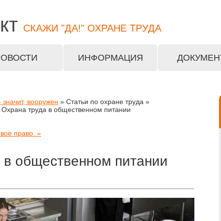
кт
СКАЖИ "ДА!" ОХРАНЕ ТРУДА
НОВОСТИ
ИНФОРМАЦИЯ
ДОКУМЕН
 значит, вооружен
» Статьи по охране труда »
» Охрана труда в общественном питании
вое право. »
 в общественном питании