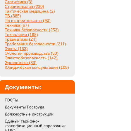
Статистика (3)
Строительство (230)
Тактическая медицина (2)
ТБ (385)
ТБ в строительстве (90)
Техника (67)
Техника безопасности (253)
Технологии (198)
Травматизм (24)
Требования безопасности (211)
Факты (163)
Экология производства (53)
Электробезопасность (142)
Эргономика (33)
Юридическая консультация (105)
Документы:
ГОСТы
Документы Роструда
Должностные инструкции
Единый тарифно-
квалификационный справочник
ЕТКС