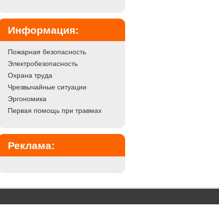
Информация:
Пожарная безопасность
Электробезопасность
Охрана труда
Чрезвычайные ситуации
Эргономика
Первая помощь при травмах
Реклама: