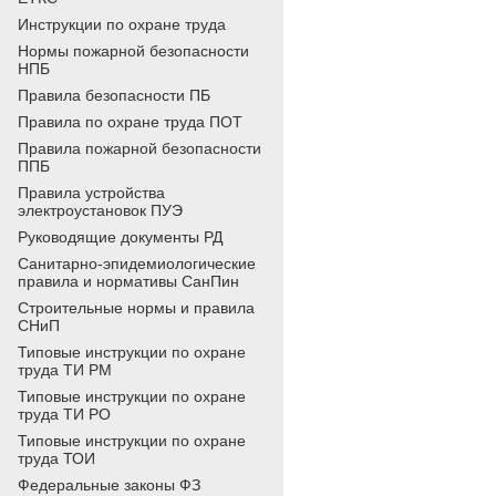
Инструкции по охране труда
Нормы пожарной безопасности
НПБ
Правила безопасности ПБ
Правила по охране труда ПОТ
Правила пожарной безопасности
ППБ
Правила устройства
электроустановок ПУЭ
Руководящие документы РД
Санитарно-эпидемиологические
правила и нормативы СанПин
Строительные нормы и правила
СНиП
Типовые инструкции по охране
труда ТИ РМ
Типовые инструкции по охране
труда ТИ РО
Типовые инструкции по охране
труда ТОИ
Федеральные законы ФЗ