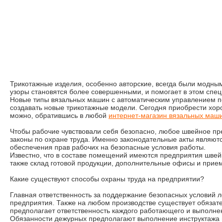
Трикотажные изделия, особенно авторские, всегда были модны
узоры становятся более совершенными, и помогает в этом спе
Новые типы вязальных машин с автоматическим управлением 
создавать новые трикотажные модели. Сегодня приобрести хор
можно, обратившись в любой
интернет-магазин вязальных маш
Чтобы рабочие чувствовали себя безопасно, любое швейное п
законы по охране труда. Именно законодательные акты являют
обеспечения прав рабочих на безопасные условия работы.
Известно, что в составе помещений имеются предприятия швей
также склад готовой продукции, дополнительные офисы и прие
Какие существуют способы охраны труда на предприятии?
Главная ответственность за поддержание безопасных условий л
предприятия. Также на любом производстве существует обязат
предполагает ответственность каждого работающего и выполне
Обязанности дежурных предполагают выполнение инструктажа п