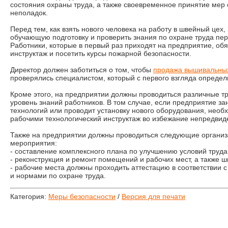
состояния охраны труда, а также своевременное принятие мер
неполадок.
Перед тем, как взять нового человека на работу в швейный цех
обучающую подготовку и проверить знания по охране труда пер
Работники, которые в первый раз приходят на предприятие, об
инструктаж и посетить курсы пожарной безопасности.
Директор должен заботиться о том, чтобы
продажа вышивальны
проверялись специалистом, который с первого взгляда определ
Кроме этого, на предприятии должны проводиться различные т
уровень знаний работников. В том случае, если предприятие з
технологий или проводит установку нового оборудования, необ
рабочими технологический инструктаж во избежание непредвид
Также на предприятии должны проводиться следующие организ
мероприятия:
- составление комплексного плана по улучшению условий труда
- реконструкция и ремонт помещений и рабочих мест, а также 
- рабочие места должны проходить аттестацию в соответствии
и нормами по охране труда.
Категория:
Меры безопасности
/
Версия для печати