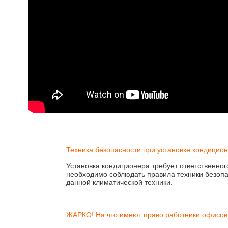
Техника безопасности при установке кондицио
Установка кондиционера требует ответственног
необходимо соблюдать правила техники безоп
данной климатической техники.
ЖАРКО! На что имеют право работники офисов