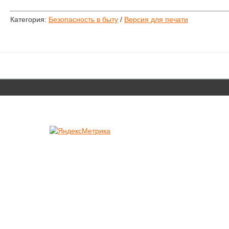
Категория:
Безопасность в быту
/
Версия для печати