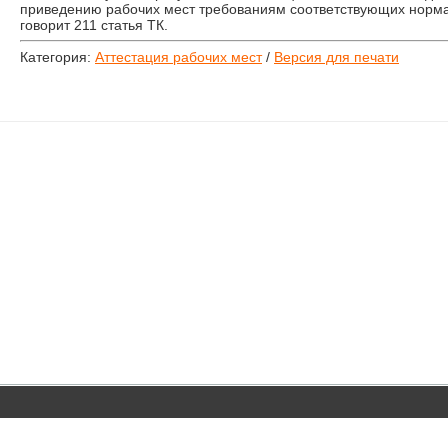
приведению рабочих мест требованиям соответствующих норма
говорит 211 статья ТК.
Категория:
Аттестация рабочих мест
/
Версия для печати