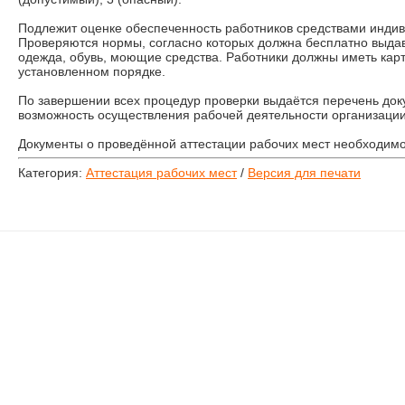
Подлежит оценке обеспеченность работников средствами инди
Проверяются нормы, согласно которых должна бесплатно выда
одежда, обувь, моющие средства. Работники должны иметь карт
установленном порядке.
По завершении всех процедур проверки выдаётся перечень до
возможность осуществления рабочей деятельности организации
Документы о проведённой аттестации рабочих мест необходимо 
Категория:
Аттестация рабочих мест
/
Версия для печати