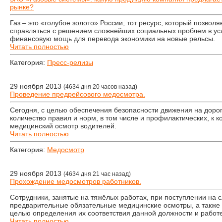
рынке?
Газ – это «голубое золото» России, тот ресурс, который позвол
справляться с решением сложнейших социальных проблем в ус
финансовую мощь для перевода экономики на новые рельсы.
Читать полностью
Категория:
Пресс-релизы
29 ноября 2013
(4634 дня 20 часов назад)
Проведение предрейсового медосмотра.
Сегодня, с целью обеспечения безопасности движения на доро
количество правил и норм, в том числе и профилактических, к к
медицинский осмотр водителей.
Читать полностью
Категория:
Медосмотр
29 ноября 2013
(4634 дня 21 час назад)
Прохождение медосмотров работников.
Сотрудники, занятые на тяжёлых работах, при поступлении на 
предварительные обязательные медицинские осмотры, а также 
целью определения их соответствия данной должности и работе
Читать полностью