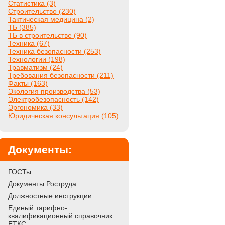
Статистика (3)
Строительство (230)
Тактическая медицина (2)
ТБ (385)
ТБ в строительстве (90)
Техника (67)
Техника безопасности (253)
Технологии (198)
Травматизм (24)
Требования безопасности (211)
Факты (163)
Экология производства (53)
Электробезопасность (142)
Эргономика (33)
Юридическая консультация (105)
Документы:
ГОСТы
Документы Роструда
Должностные инструкции
Единый тарифно-
квалификационный справочник
ЕТКС