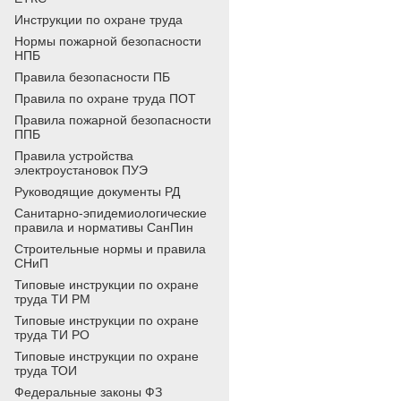
Инструкции по охране труда
Нормы пожарной безопасности
НПБ
Правила безопасности ПБ
Правила по охране труда ПОТ
Правила пожарной безопасности
ППБ
Правила устройства
электроустановок ПУЭ
Руководящие документы РД
Санитарно-эпидемиологические
правила и нормативы СанПин
Строительные нормы и правила
СНиП
Типовые инструкции по охране
труда ТИ РМ
Типовые инструкции по охране
труда ТИ РО
Типовые инструкции по охране
труда ТОИ
Федеральные законы ФЗ