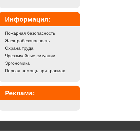
Информация:
Пожарная безопасность
Электробезопасность
Охрана труда
Чрезвычайные ситуации
Эргономика
Первая помощь при травмах
Реклама: