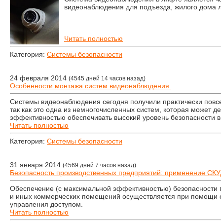
видеонаблюдения для подъезда, жилого дома 
Читать полностью
Категория:
Системы безопасности
24 февраля 2014
(4545 дней 14 часов назад)
Особенности монтажа систем видеонаблюдения.
Системы видеонаблюдения сегодня получили практически повс
так как это одна из немногочисленных систем, которая может д
эффективностью обеспечивать высокий уровень безопасности в
Читать полностью
Категория:
Системы безопасности
31 января 2014
(4569 дней 7 часов назад)
Безопасность производственных предприятий: применение СКУ
Обеспечение (с максимальной эффективностью) безопасности
и иных коммерческих помещений осуществляется при помощи 
управления доступом.
Читать полностью