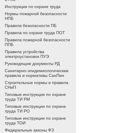
Инструкции по охране труда
Нормы пожарной безопасности
НПБ
Правила безопасности ПБ
Правила по охране труда ПОТ
Правила пожарной безопасности
ППБ
Правила устройства
электроустановок ПУЭ
Руководящие документы РД
Санитарно-эпидемиологические
правила и нормативы СанПин
Строительные нормы и правила
СНиП
Типовые инструкции по охране
труда ТИ РМ
Типовые инструкции по охране
труда ТИ РО
Типовые инструкции по охране
труда ТОИ
Федеральные законы ФЗ