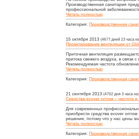
Производственная санитария пред
профессиональной заболеваемости
Читать полностью
Категория:
Производственная сани
15 октября 2013
(4677 дней 23 часа н
Проектирование вентиляции от Glob
Приточная вентиляция размещаетс
притока свежего воздуха, в связи 
Рекомендуемая частота обновления
Читать полностью
Категория:
Производственная сани
21 сентября 2013
(4702 дня 3 часа на
Средства ecover оптом – чистота и
Для современных профессиональн
приобрести средства ecover оптом
решение, потому что у нас цены зн
Читать полностью
Категория:
Производственная сани