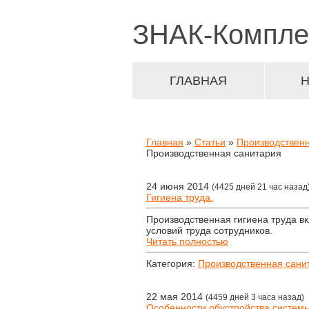
ЗНАК-
Компле
ГЛАВНАЯ
Главная
»
Статьи
»
Производствен
Производственная санитария
24 июня 2014
(4425 дней 21 час назад
Гигиена труда.
Производственная гигиена труда в
условий труда сотрудников.
Читать полностью
Категория:
Производственная сани
22 мая 2014
(4459 дней 3 часа назад)
Особенности обустройства систе