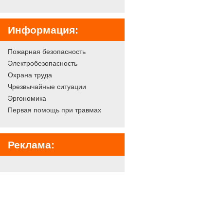
Информация:
Пожарная безопасность
Электробезопасность
Охрана труда
Чрезвычайные ситуации
Эргономика
Первая помощь при травмах
Реклама: