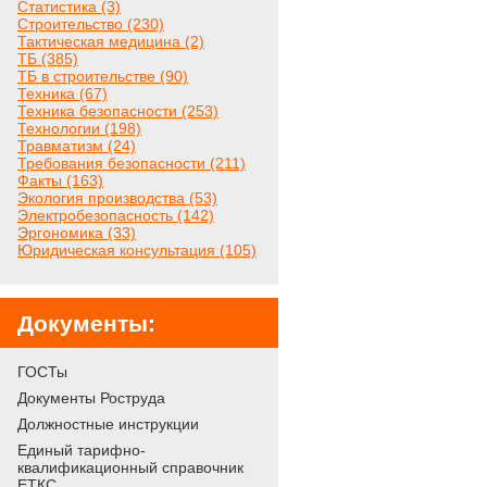
Статистика (3)
Строительство (230)
Тактическая медицина (2)
ТБ (385)
ТБ в строительстве (90)
Техника (67)
Техника безопасности (253)
Технологии (198)
Травматизм (24)
Требования безопасности (211)
Факты (163)
Экология производства (53)
Электробезопасность (142)
Эргономика (33)
Юридическая консультация (105)
Документы:
ГОСТы
Документы Роструда
Должностные инструкции
Единый тарифно-
квалификационный справочник
ЕТКС