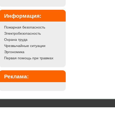
Информация:
Пожарная безопасность
Электробезопасность
Охрана труда
Чрезвычайные ситуации
Эргономика
Первая помощь при травмах
Реклама: