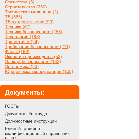
Статистика (3)
Строительство (230)
Тактическая медицина (2)
ТБ (385)
ТБ в строительстве (90)
Техника (67)
Техника безопасности (253)
Технологии (198)
Травматизм (24)
Требования безопасности (211)
Факты (163)
Экология производства (53)
Электробезопасность (142)
Эргономика (33)
Юридическая консультация (105)
Документы:
ГОСТы
Документы Роструда
Должностные инструкции
Единый тарифно-
квалификационный справочник
ЕТКС