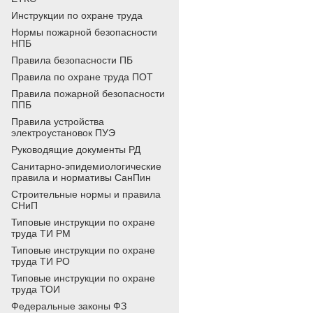
Инструкции по охране труда
Нормы пожарной безопасности
НПБ
Правила безопасности ПБ
Правила по охране труда ПОТ
Правила пожарной безопасности
ППБ
Правила устройства
электроустановок ПУЭ
Руководящие документы РД
Санитарно-эпидемиологические
правила и нормативы СанПин
Строительные нормы и правила
СНиП
Типовые инструкции по охране
труда ТИ РМ
Типовые инструкции по охране
труда ТИ РО
Типовые инструкции по охране
труда ТОИ
Федеральные законы ФЗ