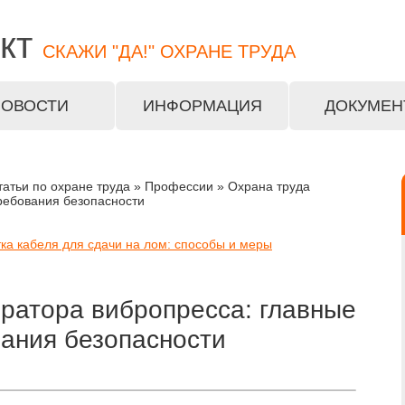
кт
СКАЖИ "ДА!" ОХРАНЕ ТРУДА
НОВОСТИ
ИНФОРМАЦИЯ
ДОКУМЕН
татьи по охране труда » Профессии » Охрана труда
ребования безопасности
ка кабеля для сдачи на лом: способы и меры
ратора вибропресса: главные
ания безопасности