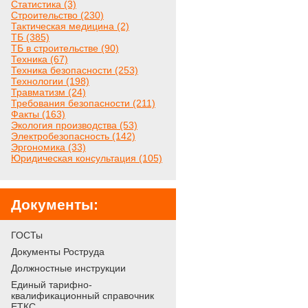
Статистика (3)
Строительство (230)
Тактическая медицина (2)
ТБ (385)
ТБ в строительстве (90)
Техника (67)
Техника безопасности (253)
Технологии (198)
Травматизм (24)
Требования безопасности (211)
Факты (163)
Экология производства (53)
Электробезопасность (142)
Эргономика (33)
Юридическая консультация (105)
Документы:
ГОСТы
Документы Роструда
Должностные инструкции
Единый тарифно-
квалификационный справочник
ЕТКС