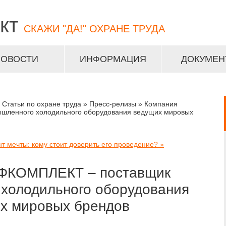
кт
СКАЖИ "ДА!" ОХРАНЕ ТРУДА
НОВОСТИ
ИНФОРМАЦИЯ
ДОКУМЕН
 Статьи по охране труда » Пресс-релизы » Компания
ленного холодильного оборудования ведущих мировых
т мечты: кому стоит доверить его проведение? »
ФКОМПЛЕКТ – поставщик
холодильного оборудования
х мировых брендов