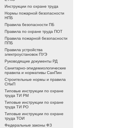
Инструкции по охране труда
Нормы пожарной безопасности
НПБ
Правила безопасности ПБ
Правила по охране труда ПОТ
Правила пожарной безопасности
ППБ
Правила устройства
электроустановок ПУЭ
Руководящие документы РД
Санитарно-эпидемиологические
правила и нормативы СанПин
Строительные нормы и правила
СНиП
Типовые инструкции по охране
труда ТИ РМ
Типовые инструкции по охране
труда ТИ РО
Типовые инструкции по охране
труда ТОИ
Федеральные законы ФЗ