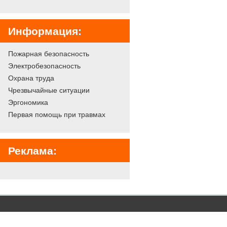
Информация:
Пожарная безопасность
Электробезопасность
Охрана труда
Чрезвычайные ситуации
Эргономика
Первая помощь при травмах
Реклама: