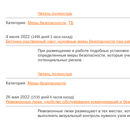
Читать полностью
Категория:
Меры безопасности
,
ТБ
4 июля 2022
(1496 дней 3 часа назад)
Бетонно-растворный узел: основные меры безопасности при ра
При размещении и работе подобных установок
определенные меры безопасности, которые уч
потенциальных рисков.
Читать полностью
Категория:
Меры безопасности
26 мая 2022
(1535 дней 6 часов назад)
Ревизионные люки: удобство обслуживания коммуникаций и без
Ревизионные люки размещают в тех местах, ко
выполнить визуальный контроль нужного узла 