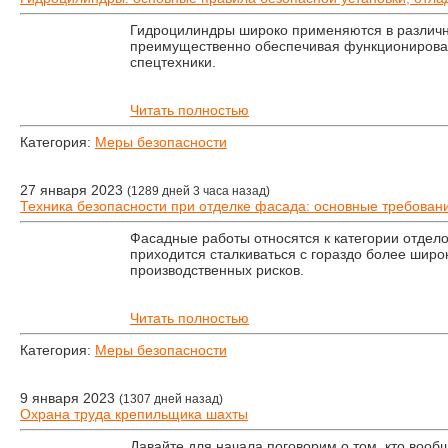
Гидроцилиндры широко применяются в различ
преимущественно обеспечивая функционирова
спецтехники.
Читать полностью
Категория:
Меры безопасности
27 января 2023
(1289 дней 3 часа назад)
Техника безопасности при отделке фасада: основные требован
Фасадные работы относятся к категории отдело
приходится сталкиваться с гораздо более широ
производственных рисков.
Читать полностью
Категория:
Меры безопасности
9 января 2023
(1307 дней назад)
Охрана труда крепильщика шахты
Давайте для начала поговорим о том, кто вооб