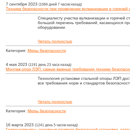
7 сентября 2023
(1066 дней 7 часов назад)
Техника безопасности при проведении вулканизации и горячей 
Специалисту участка вулканизации и горячей с
большой перечень требований, касающихся пр
оборудовании.
Читать полностью
Категория:
Меры безопасности
4 мая 2023
(1191 день 23 часа назад)
Монтаж опор ЛЭП: самые важные требования техники безопасн
Технология установки стальной опоры ЛЭП дост
все требования норм и стандартов безопасност
Читать полностью
Категория:
Меры безопасности
16 марта 2023
(1241 день 5 часов назад)
Гидроцилиндры: основные правила безопасной установки, отлад