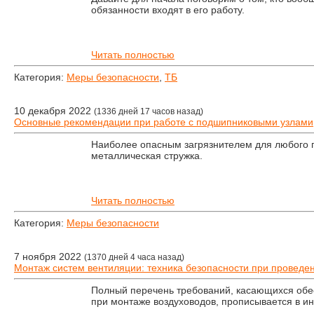
обязанности входят в его работу.
Читать полностью
Категория:
Меры безопасности
,
ТБ
10 декабря 2022
(1336 дней 17 часов назад)
Основные рекомендации при работе с подшипниковыми узлами
Наиболее опасным загрязнителем для любого 
металлическая стружка.
Читать полностью
Категория:
Меры безопасности
7 ноября 2022
(1370 дней 4 часа назад)
Монтаж систем вентиляции: техника безопасности при проведе
Полный перечень требований, касающихся обе
при монтаже воздуховодов, прописывается в ин