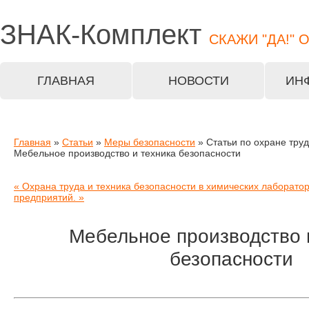
ЗНАК-
Комплект
СКАЖИ "ДА!" 
ГЛАВНАЯ
НОВОСТИ
ИН
Главная
»
Статьи
»
Меры безопасности
» Статьи по охране тру
Мебельное производство и техника безопасности
« Охрана труда и техника безопасности в химических лаборато
предприятий. »
Мебельное производство 
безопасности