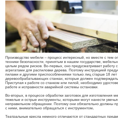
Производство мебели – процесс интересный, но вместе с тем 
техники безопасности, принятым в нашем государстве, мебельн
целым рядом рисков. Во-первых, оно предусматривает работу 
агрегатами для распиловки дерева. Поэтому инструкцией преду
пилами и другими приспособлениями только лиц старше 18 лет
деревообрабатывающих станках, которые должен подтверждать
Приступая к работе со станком или пилой, необходимо удостове
работе и исправности аварийной системы остановки.
Во-вторых, в процессе обработки заготовок для изготовления 
тяжелые и острые инструменты, которыми могут нанести увечья
неправильном обращении. Поэтому они обязательно должны пр
с ними, внимательно обращаться с инструментом
.
Театральные кресла немного отличаются от стандартных предм