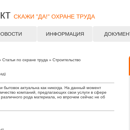
кт
СКАЖИ "ДА!" ОХРАНЕ ТРУДА
НОВОСТИ
ИНФОРМАЦИЯ
ДОКУМЕН
 Статьи по охране труда » Строительство
зад)
и бытовок актуальна как никогда. На данный момент
личество компаний, предлагающих свои услуги в сфере
 различного рода материала, но впрочем сейчас не об
ад)