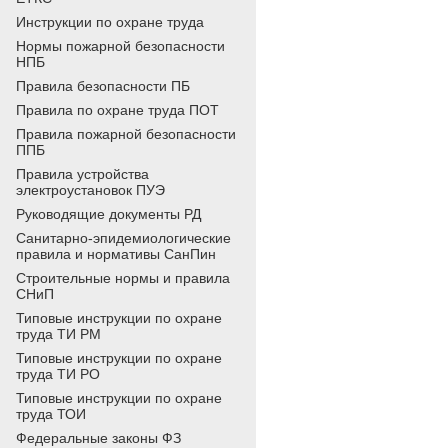
Инструкции по охране труда
Нормы пожарной безопасности
НПБ
Правила безопасности ПБ
Правила по охране труда ПОТ
Правила пожарной безопасности
ППБ
Правила устройства
электроустановок ПУЭ
Руководящие документы РД
Санитарно-эпидемиологические
правила и нормативы СанПин
Строительные нормы и правила
СНиП
Типовые инструкции по охране
труда ТИ РМ
Типовые инструкции по охране
труда ТИ РО
Типовые инструкции по охране
труда ТОИ
Федеральные законы ФЗ