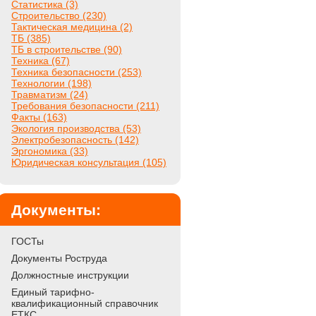
Статистика (3)
Строительство (230)
Тактическая медицина (2)
ТБ (385)
ТБ в строительстве (90)
Техника (67)
Техника безопасности (253)
Технологии (198)
Травматизм (24)
Требования безопасности (211)
Факты (163)
Экология производства (53)
Электробезопасность (142)
Эргономика (33)
Юридическая консультация (105)
Документы:
ГОСТы
Документы Роструда
Должностные инструкции
Единый тарифно-
квалификационный справочник
ЕТКС