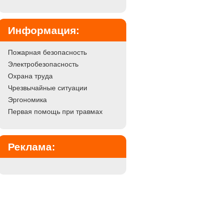
Информация:
Пожарная безопасность
Электробезопасность
Охрана труда
Чрезвычайные ситуации
Эргономика
Первая помощь при травмах
Реклама: