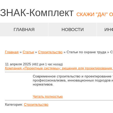
ЗНАК-
Комплект
СКАЖИ "ДА!" 
ГЛАВНАЯ
НОВОСТИ
ИН
Главная
»
Статьи
»
Строительство
» Статьи по охране труда » 
11 апреля 2025
(482 дня 1 час назад)
Компания «Проектные системы»: решения для проектирования 
Современное строительство и проектирование 
профессионализма, инновационных подходов и
нормативов.
Читать полностью
Категория:
Строительство