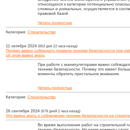
относящихся к категории потенциально опасных
сложных и уникальных, осуществляется в соотв
правовой базой.
Читать полностью
Категория:
Строительство
11 октября 2024
(663 дня 22 часа назад)
Почему важно соблюдать правила техники безопасности при ра
об этом важно знать
При работе с манипуляторами важно соблюдат
техники безопасности. Почему это имеет больш
моменты обратить пристальное внимание.
Читать полностью
Категория:
Строительство
26 сентября 2024
(679 дней 2 часа назад)
Что важно знать о соблюдении техники безопасности на строит
Во время выполнения работ на строительной 
технику безопасности. На какие моменты стоит