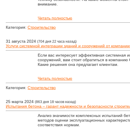
внимание.
Читать полностью
Категория:
Строительство
31 августа 2024
(704 дня 22 часа назад)
Услуги системной интеграции зданий и сооружений от комп
Если вас интересует эффективная системная и
сооружений, вам стоит обратиться в компан
Какие решения она предлагает клиентам.
Читать полностью
Категория:
Строительство
25 марта 2024
(863 дня 18 часов назад)
Испытания бетона – гарант надежности и безопасности строите
Анализ значимости комплексных испытаний бет
методов оценки эксплуатационных характерист
соответствия нормам.