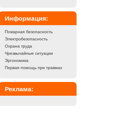
Информация:
Пожарная безопасность
Электробезопасность
Охрана труда
Чрезвычайные ситуации
Эргономика
Первая помощь при травмах
Реклама: