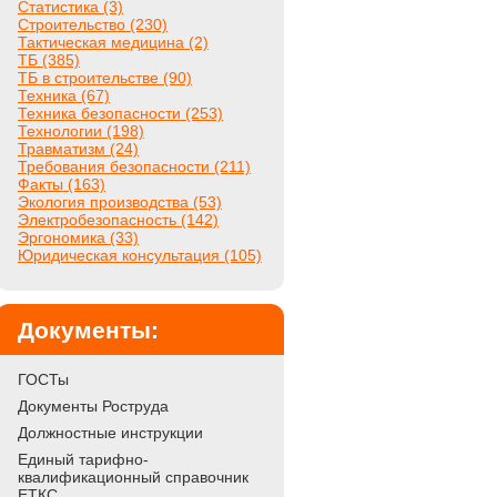
Статистика (3)
Строительство (230)
Тактическая медицина (2)
ТБ (385)
ТБ в строительстве (90)
Техника (67)
Техника безопасности (253)
Технологии (198)
Травматизм (24)
Требования безопасности (211)
Факты (163)
Экология производства (53)
Электробезопасность (142)
Эргономика (33)
Юридическая консультация (105)
Документы:
ГОСТы
Документы Роструда
Должностные инструкции
Единый тарифно-
квалификационный справочник
ЕТКС