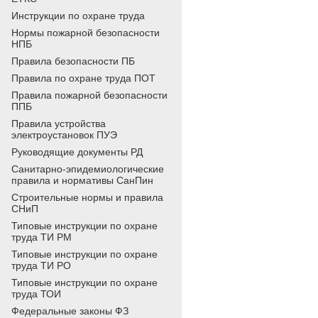
Инструкции по охране труда
Нормы пожарной безопасности
НПБ
Правила безопасности ПБ
Правила по охране труда ПОТ
Правила пожарной безопасности
ППБ
Правила устройства
электроустановок ПУЭ
Руководящие документы РД
Санитарно-эпидемиологические
правила и нормативы СанПин
Строительные нормы и правила
СНиП
Типовые инструкции по охране
труда ТИ РМ
Типовые инструкции по охране
труда ТИ РО
Типовые инструкции по охране
труда ТОИ
Федеральные законы ФЗ