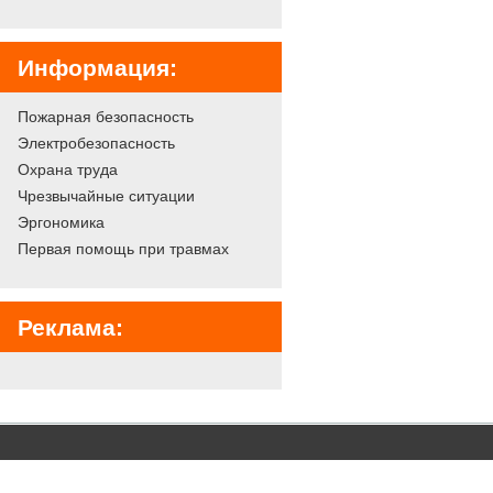
Информация:
Пожарная безопасность
Электробезопасность
Охрана труда
Чрезвычайные ситуации
Эргономика
Первая помощь при травмах
Реклама: