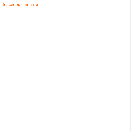
/
Версия для печати