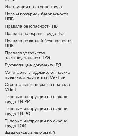
Инструкции по охране труда
Нормы пожарной безопасности
НПБ
Правила безопасности ПБ
Правила по охране труда ПОТ
Правила пожарной безопасности
ППБ
Правила устройства
электроустановок ПУЭ
Руководящие документы РД
Санитарно-эпидемиологические
правила и нормативы СанПин
Строительные нормы и правила
СНиП
Типовые инструкции по охране
труда ТИ РМ
Типовые инструкции по охране
труда ТИ РО
Типовые инструкции по охране
труда ТОИ
Федеральные законы ФЗ