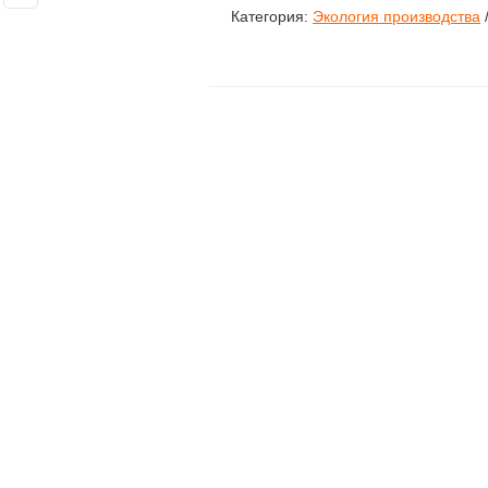
Категория:
Экология производства