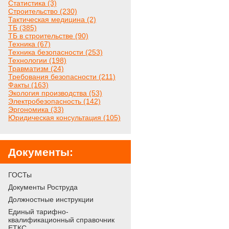
Статистика (3)
Строительство (230)
Тактическая медицина (2)
ТБ (385)
ТБ в строительстве (90)
Техника (67)
Техника безопасности (253)
Технологии (198)
Травматизм (24)
Требования безопасности (211)
Факты (163)
Экология производства (53)
Электробезопасность (142)
Эргономика (33)
Юридическая консультация (105)
Документы:
ГОСТы
Документы Роструда
Должностные инструкции
Единый тарифно-
квалификационный справочник
ЕТКС