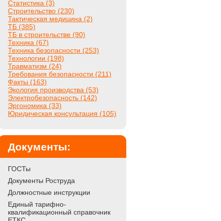
Статистика (3)
Строительство (230)
Тактическая медицина (2)
ТБ (385)
ТБ в строительстве (90)
Техника (67)
Техника безопасности (253)
Технологии (198)
Травматизм (24)
Требования безопасности (211)
Факты (163)
Экология производства (53)
Электробезопасность (142)
Эргономика (33)
Юридическая консультация (105)
Документы:
ГОСТы
Документы Роструда
Должностные инструкции
Единый тарифно-
квалификационный справочник
ЕТКС