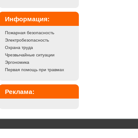
Информация:
Пожарная безопасность
Электробезопасность
Охрана труда
Чрезвычайные ситуации
Эргономика
Первая помощь при травмах
Реклама: