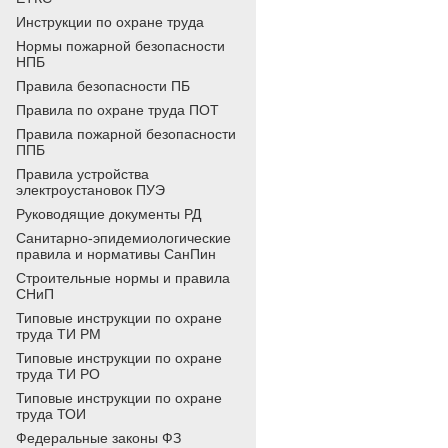
Инструкции по охране труда
Нормы пожарной безопасности
НПБ
Правила безопасности ПБ
Правила по охране труда ПОТ
Правила пожарной безопасности
ППБ
Правила устройства
электроустановок ПУЭ
Руководящие документы РД
Санитарно-эпидемиологические
правила и нормативы СанПин
Строительные нормы и правила
СНиП
Типовые инструкции по охране
труда ТИ РМ
Типовые инструкции по охране
труда ТИ РО
Типовые инструкции по охране
труда ТОИ
Федеральные законы ФЗ