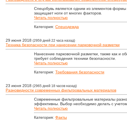
Спецобувь является одним из элементов формы
защищает ноги от многих факторов.
Читать полностью
Категория:
Спецодежда
29 июня 2018
(2959 дней 22 часа назад)
Техника безопасности при нанесении парковочной разметки
Нанесение парковочной разметки, также как и о
требует соблюдения техники безопасности.
Читать полностью
Категория:
Требования безопасности
23 июня 2018
(2965 дней 18 часов назад)
Разновидности современных фильтровальных материалов
Современные фильтровальные материалы разно
эффективны. Выбор необходимо делать с учетом
Читать полностью
Категория:
Факты