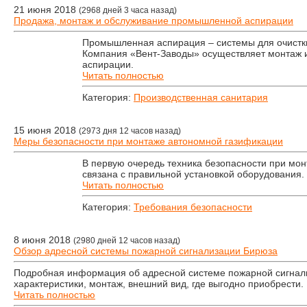
21 июня 2018
(2968 дней 3 часа назад)
Продажа, монтаж и обслуживание промышленной аспирации
Промышленная аспирация – системы для очистки
Компания «Вент-Заводы» осуществляет монтаж 
аспирации.
Читать полностью
Категория:
Производственная санитария
15 июня 2018
(2973 дня 12 часов назад)
Меры безопасности при монтаже автономной газификации
В первую очередь техника безопасности при мо
связана с правильной установкой оборудования.
Читать полностью
Категория:
Требования безопасности
8 июня 2018
(2980 дней 12 часов назад)
Обзор адресной системы пожарной сигнализации Бирюза
Подробная информация об адресной системе пожарной сигнал
характеристики, монтаж, внешний вид, где выгодно приобрести.
Читать полностью