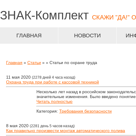
ЗНАК-
Комплект
СКАЖИ "ДА!" 
ГЛАВНАЯ
НОВОСТИ
ИН
Главная
»
Статьи
»
» Статьи по охране труда
11 мая 2020
(2278 дней 4 часа назад)
Охрана труда при работе с кассовой техникой
Несколько лет назад в российском законодательс
значительные изменения. Было введено понятие
Читать полностью
Категория:
Требования безопасности
8 мая 2020
(2281 день 5 часов назад)
Как правильно произвести монтаж автоматического полива