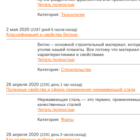
Читать полностью
Категория:
Технологии
2 мая 2020
(2287 дней 6 часов назад)
Классификация и свойства бетона
Бетон – основной строительный материал, котор
уголке нашей планеты. Все потому что материа
характеристиками и свойствами.
Читать полностью
Категория:
Строительство
28 апреля 2020
(2291 день 1 час назад)
Полезные свойства и сфера применения нержавеющей стали
Нержавеющая сталь — это термин, применяемы
качественных сталей
Читать полностью
Категория:
Факты
28 апреля 2020
(2291 день 5 часов назад)
Как правильно выбрать компрессор