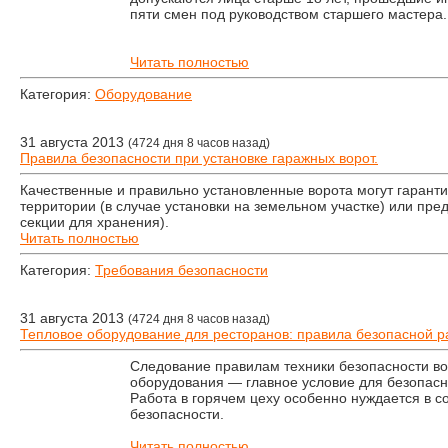
пяти смен под руководством старшего мастера.
Читать полностью
Категория:
Оборудование
31 августа 2013
(4724 дня 8 часов назад)
Правила безопасности при установке гаражных ворот.
Качественные и правильно установленные ворота могут гаранти
территории (в случае установки на земельном участке) или пре
секции для хранения).
Читать полностью
Категория:
Требования безопасности
31 августа 2013
(4724 дня 8 часов назад)
Тепловое оборудование для ресторанов: правила безопасной 
Следование правилам техники безопасности в
оборудования — главное условие для безопасн
Работа в горячем цеху особенно нуждается в 
безопасности.
Читать полностью