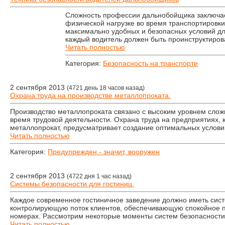
Сложность профессии дальнобойщика заключа
физической нагрузке во время транспортировки
максимально удобных и безопасных условий д
каждый водитель должен быть проинструктиров
Читать полностью
Категория:
Безопасность на транспорте
2 сентября 2013
(4721 день 18 часов назад)
Охрана труда на производстве металлопроката.
Производство металлопроката связано с высоким уровнем слож
время трудовой деятельности. Охрана труда на предприятиях, 
металлопрокат, предусматривает создание оптимальных услови
Читать полностью
Категория:
Предупрежден - значит, вооружен
2 сентября 2013
(4722 дня 1 час назад)
Системы безопасности для гостиниц.
Каждое современное гостиничное заведение должно иметь сист
контролирующую поток клиентов, обеспечивающую спокойное 
номерах. Рассмотрим некоторые моменты систем безопасности
Читать полностью