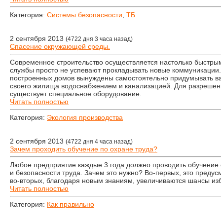
Категория:
Системы безопасности
,
ТБ
2 сентября 2013
(4722 дня 3 часа назад)
Спасение окружающей среды.
Современное строительство осуществляется настолько быстрым
службы просто не успевают прокладывать новые коммуникации. 
построенных домов вынуждены самостоятельно придумывать в
своего жилища водоснабжением и канализацией. Для разреше
существует специальное оборудование.
Читать полностью
Категория:
Экология производства
2 сентября 2013
(4722 дня 4 часа назад)
Зачем проходить обучение по охране труда?
Любое предприятие каждые 3 года должно проводить обучение
и безопасности труда. Зачем это нужно? Во-первых, это предус
во-вторых, благодаря новым знаниям, увеличиваются шансы из
Читать полностью
Категория:
Как правильно