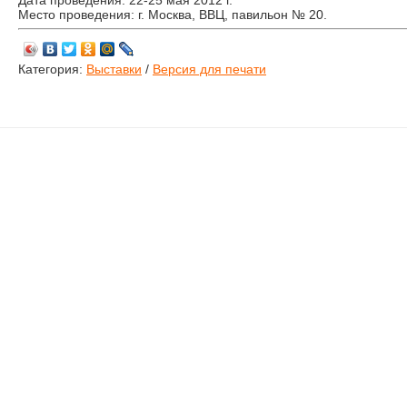
Дата проведения: 22-25 мая 2012 г.
Место проведения: г. Москва, ВВЦ, павильон № 20.
Категория:
Выставки
/
Версия для печати