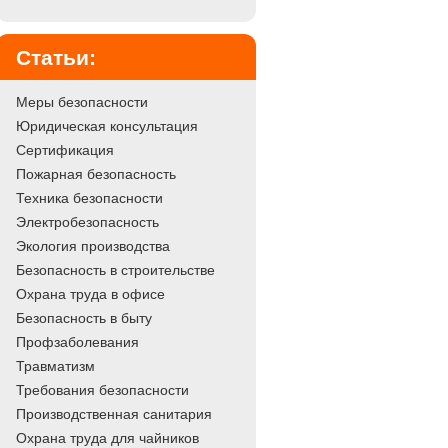
Статьи:
Меры безопасности
Юридическая консультация
Сертификация
Пожарная безопасность
Техника безопасности
Электробезопасность
Экология производства
Безопасность в строительстве
Охрана труда в офисе
Безопасность в быту
Профзаболевания
Травматизм
Требования безопасности
Производственная санитария
Охрана труда для чайников