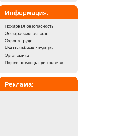
Информация:
Пожарная безопасность
Электробезопасность
Охрана труда
Чрезвычайные ситуации
Эргономика
Первая помощь при травмах
Реклама: